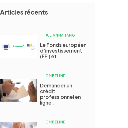
Articles récents
JULIANNA TANG
Le Fonds européen
d'investissement
(FEI) et
OMBELINE
Demander un
crédit
professionnel en
ligne :
OMBELINE