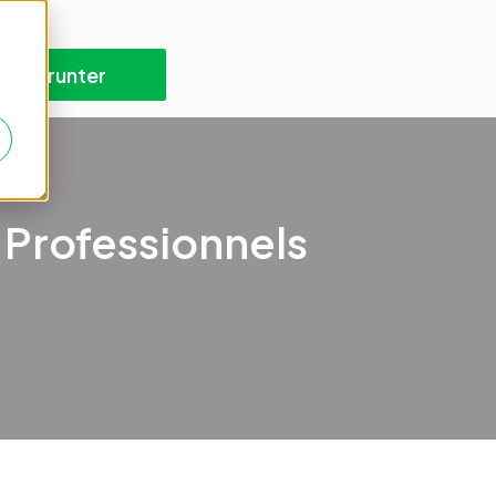
Emprunter
 Professionnels