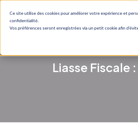
Ce site utilise des cookies pour améliorer votre expérience et perso
confidentialité.
PAGE D'AC
Vos préférences seront enregistrées via un petit cookie afin d’évi
Liasse Fiscale