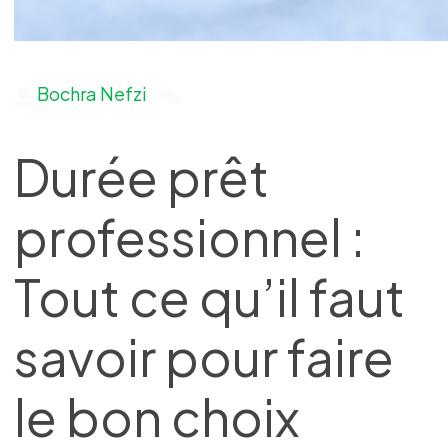
Bochra Nefzi
Durée prêt
professionnel :
Tout ce qu’il faut
savoir pour faire
le bon choix