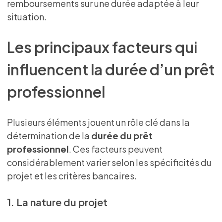
remboursements sur une durée adaptée à leur
situation.
Les principaux facteurs qui
influencent la durée d’un prêt
professionnel
Plusieurs éléments jouent un rôle clé dans la
détermination de la
durée du prêt
professionnel
. Ces facteurs peuvent
considérablement varier selon les spécificités du
projet et les critères bancaires.
1. La nature du projet