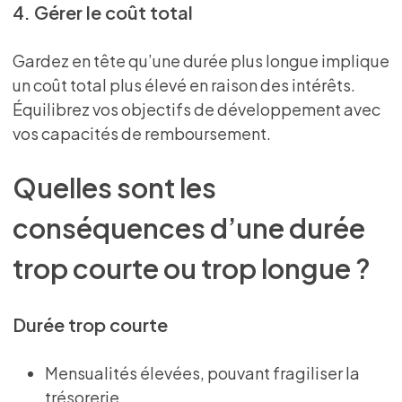
4. Gérer le coût total
Gardez en tête qu’une durée plus longue implique
un coût total plus élevé en raison des intérêts.
Équilibrez vos objectifs de développement avec
vos capacités de remboursement.
Quelles sont les
conséquences d’une durée
trop courte ou trop longue ?
Durée trop courte
Mensualités élevées, pouvant fragiliser la
trésorerie.