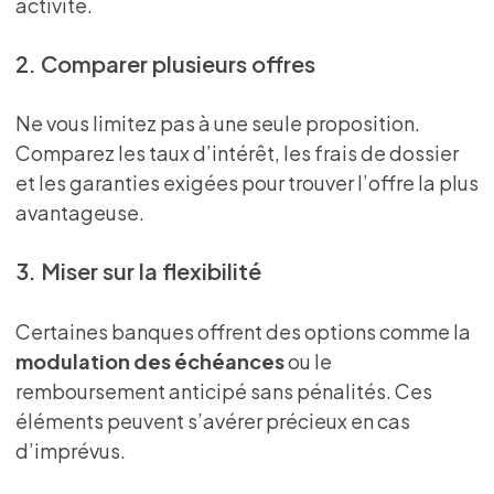
activité.
2. Comparer plusieurs offres
Ne vous limitez pas à une seule proposition.
Comparez les taux d’intérêt, les frais de dossier
et les garanties exigées pour trouver l’offre la plus
avantageuse.
3. Miser sur la flexibilité
Certaines banques offrent des options comme la
modulation des échéances
ou le
remboursement anticipé sans pénalités. Ces
éléments peuvent s’avérer précieux en cas
d’imprévus.