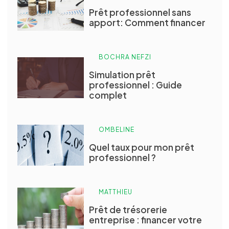
Prêt professionnel sans
apport: Comment financer
BOCHRA NEFZI
Simulation prêt
professionnel : Guide
complet
OMBELINE
Quel taux pour mon prêt
professionnel ?
MATTHIEU
Prêt de trésorerie
entreprise : financer votre