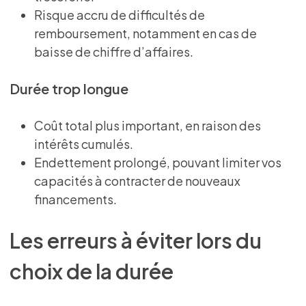
Risque accru de difficultés de
remboursement, notamment en cas de
baisse de chiffre d’affaires.
Durée trop longue
Coût total plus important, en raison des
intérêts cumulés.
Endettement prolongé, pouvant limiter vos
capacités à contracter de nouveaux
financements.
Les erreurs à éviter lors du
choix de la durée