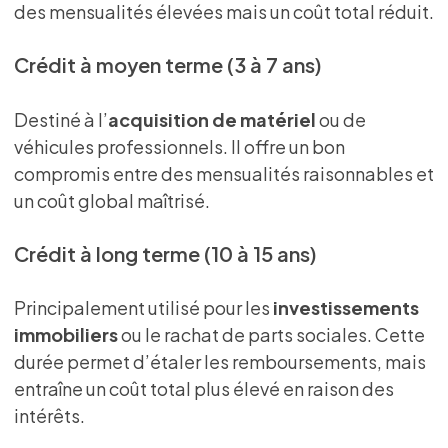
des mensualités élevées mais un coût total réduit.
Crédit à moyen terme (3 à 7 ans)
Destiné à l’
acquisition de matériel
ou de
véhicules professionnels. Il offre un bon
compromis entre des mensualités raisonnables et
un coût global maîtrisé.
Crédit à long terme (10 à 15 ans)
Principalement utilisé pour les
investissements
immobiliers
ou le rachat de parts sociales. Cette
durée permet d’étaler les remboursements, mais
entraîne un coût total plus élevé en raison des
intérêts.