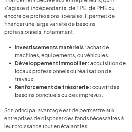
s’agisse d’indépendants, de TPE, de PME ou
encore de professions libérales. Il permet de
financer une large variété de besoins
professionnels, notamment :
Investissements matériels
: achat de
machines, équipements, ou véhicules.
Développement immobilier
: acquisition de
locaux professionnels ou réalisation de
travaux.
Renforcement de trésorerie
: couvrir des
besoins ponctuels ou des imprévus.
Son principal avantage est de permettre aux
entreprises de disposer des fonds nécessaires à
leur croissance tout en étalant les