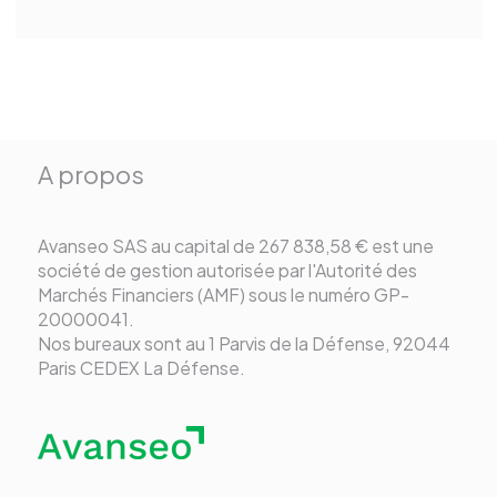
A propos
Avanseo SAS au capital de 267 838,58 € est une
société de gestion autorisée par l'Autorité des
Marchés Financiers (AMF) sous le numéro GP-
20000041.
Nos bureaux sont au 1 Parvis de la Défense, 92044
Paris CEDEX La Défense.