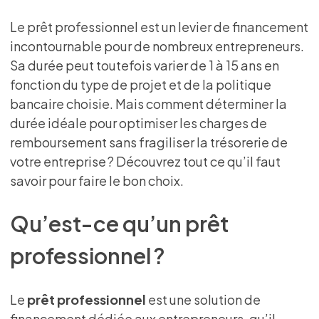
Le prêt professionnel est un levier de financement
incontournable pour de nombreux entrepreneurs.
Sa durée peut toutefois varier de 1 à 15 ans en
fonction du type de projet et de la politique
bancaire choisie. Mais comment déterminer la
durée idéale pour optimiser les charges de
remboursement sans fragiliser la trésorerie de
votre entreprise ? Découvrez tout ce qu’il faut
savoir pour faire le bon choix.
Qu’est-ce qu’un prêt
professionnel ?
Le
prêt professionnel
est une solution de
financement dédiée aux entrepreneurs, qu’il