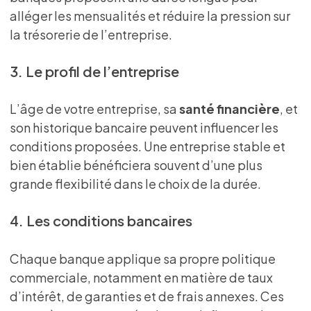
alléger les mensualités et réduire la pression sur
la trésorerie de l’entreprise.
3. Le profil de l’entreprise
L’âge de votre entreprise, sa
santé financière
, et
son historique bancaire peuvent influencer les
conditions proposées. Une entreprise stable et
bien établie bénéficiera souvent d’une plus
grande flexibilité dans le choix de la durée.
4. Les conditions bancaires
Chaque banque applique sa propre politique
commerciale, notamment en matière de taux
d’intérêt, de garanties et de frais annexes. Ces