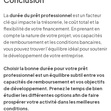
La
durée du prêt professionnel
est un facteur
clé qui impacte la trésorerie, le coût total et la
flexibilité de votre financement. En prenant en
compte la nature de votre projet, vos capacités
de remboursement et les conditions bancaires,
vous pouvez trouver l’équilibre idéal pour soutenir
le développement de votre entreprise.
Choisir la bonne durée pour votre prêt
professionnel est un équilibre subtil entre vos
capacités de remboursement et vos objectifs
de développement. Prenez le temps de bien
étudier les différentes options afin de faire
prospérer votre activité dans les meilleures
conditions.