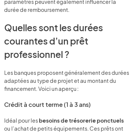
paramètres peuvent également influencer la
durée de remboursement.
Quelles sont les durées
courantes d’un prêt
professionnel ?
Les banques proposent généralement des durées
adaptées au type de projet et au montant du
financement. Voici un aperçu :
Crédit à court terme (1 à 3 ans)
Idéal pour les
besoins de trésorerie ponctuels
ou l’achat de petits équipements. Ces prêts ont