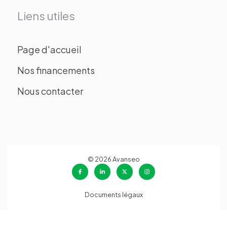
Liens utiles
Page d'accueil
Nos financements
Nous contacter
© 2026 Avanseo
Documents légaux