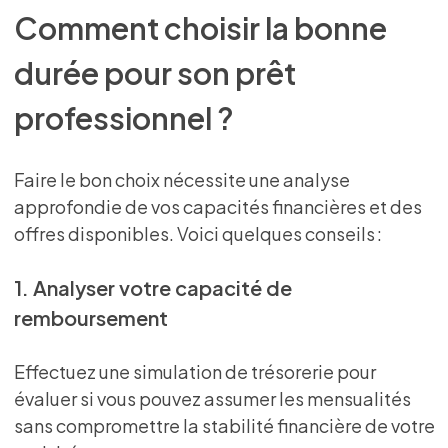
Comment choisir la bonne
durée pour son prêt
professionnel ?
Faire le bon choix nécessite une analyse
approfondie de vos capacités financières et des
offres disponibles. Voici quelques conseils :
1. Analyser votre capacité de
remboursement
Effectuez une simulation de trésorerie pour
évaluer si vous pouvez assumer les mensualités
sans compromettre la stabilité financière de votre