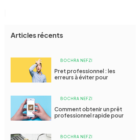
Articles récents
BOCHRA NEFZI
Pret professionnel : les
erreurs à éviter pour
BOCHRA NEFZI
Comment obtenir un prêt
professionnel rapide pour
BOCHRA NEFZI