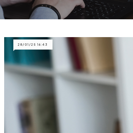
28/01/25 16:43